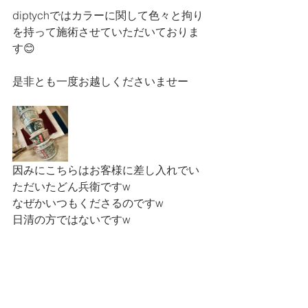
diptychではカラーに関して色々と拘り
を持って施術させていただいておりま
す😊
是非とも一度お越しくださいませー
因みにこちらはお客様に差し入れでい
ただいたどん兵衛ですw
なぜかいつもくださるのですw
日清の方ではないですw
bye〜