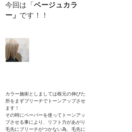
今回は「
ベージュカラ
ー」
です！！
カラー施術としましては根元の伸びた
所をまずブリーチでトーンアップさせ
ます！
その時にペーパーを使ってトーンアッ
プさせる事により、リフト力があがり
毛先にブリーチがつかない為、毛先に