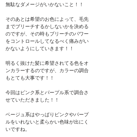
無駄なダメージがいかないこと！！
そのあとは希望のお色によって、毛先
までブリーチするかしないかを決める
のですが、その時もブリーチのパワー
をコントロールしてなるべく痛みがい
かないようにしていきます！！
明るく抜けた髪に希望されてる色をオ
ンカラーするのですが、カラーの調合
もとても大事です！！
今回はピンク系とパープル系で調合さ
せていただきました！！
ベージュ系はやっぱりピンクやパープ
ルをいれないと柔らかい色味が出にく
いですね。