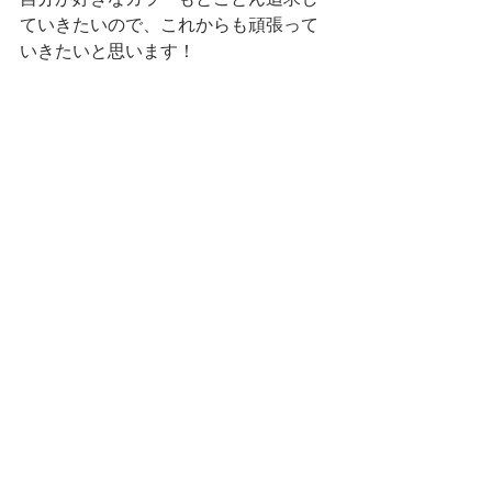
ていきたいので、これからも頑張って
いきたいと思います！
応援よろしくお願い致します。
ART WORK
コメント
コメントを追加…