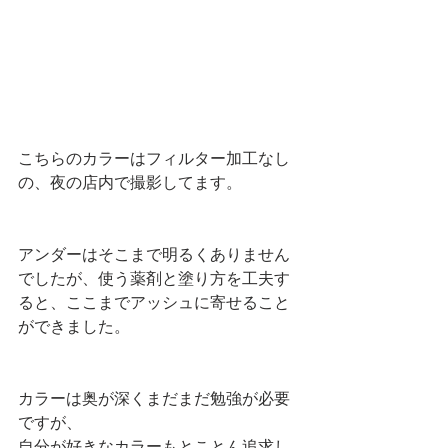
こちらのカラーはフィルター加工なし
の、夜の店内で撮影してます。
アンダーはそこまで明るくありません
でしたが、使う薬剤と塗り方を工夫す
ると、ここまでアッシュに寄せること
ができました。
カラーは奥が深くまだまだ勉強が必要
ですが、
自分が好きなカラーもとことん追求し