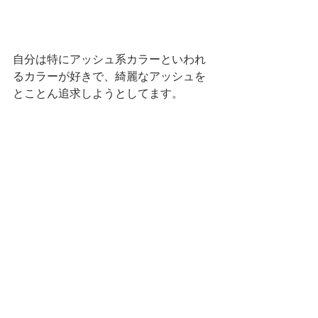
自分は特にアッシュ系カラーといわれ
るカラーが好きで、綺麗なアッシュを
とことん追求しようとしてます。