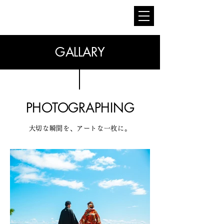
GALLARY
PHOTOGRAPHING
大切な瞬間を、アートな一枚に。