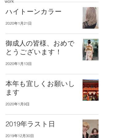
work
ハイトーンカラー
2020年1月21日
御成人の皆様、おめで
とうございます！
2020年1月13日
本年も宜しくお願いし
ます
2020年1月9日
2019年ラスト日
2019年12月30日